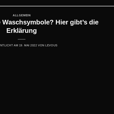
ALLGEMEIN
 Waschsymbole? Hier gibt’s die
Erklärung
NTLICHT AM
19. MAI 2022
VON
LEVOUS