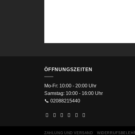
ÖFFNUNGSZEITEN
Mo-Fr: 10:00 - 20:00 Uhr
Samstag: 10:00 - 16:00 Uhr
📞 02088215440
ZAHLUNG UND VERSAND
WIDERRUFSBELEH