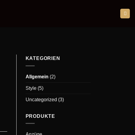
KATEGORIEN
Allgemein
(2)
Style
(5)
Uncategorized
(3)
PRODUKTE
Anzüge