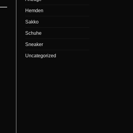
Hemden
Sakko
Schuhe
Sneaker
Uncategorized