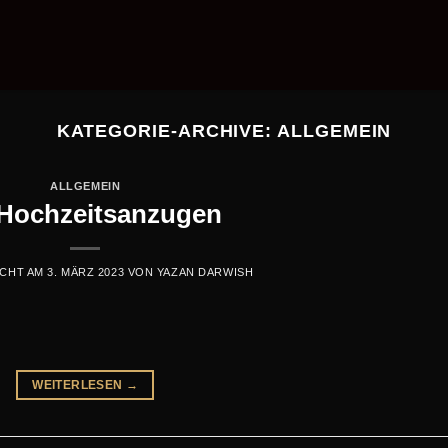
KATEGORIE-ARCHIVE:
ALLGEMEIN
ALLGEMEIN
 Hochzeitsanzugen
ICHT AM
3. MÄRZ 2023
VON
YAZAN DARWISH
WEITERLESEN
→