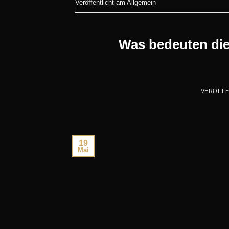
Veröffentlicht am
Allgemein
Was bedeuten die
VERÖFFE
19
Mai