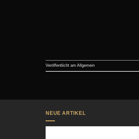
Veröffentlicht am
Allgemein
NEUE ARTIKEL