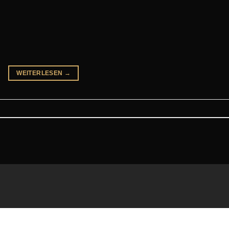
WEITERLESEN
→