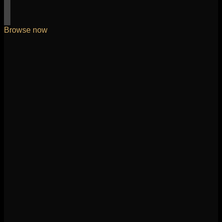
Browse now