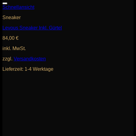
Schnellansicht
Sneaker
Levous Sneaker Inkl. Gürtel
84,00
€
inkl. MwSt.
zzgl.
Versandkosten
Lieferzeit:
1-4 Werktage