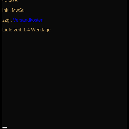
45,00
€
inkl. MwSt.
zzgl.
Versandkosten
Lieferzeit:
1-4 Werktage