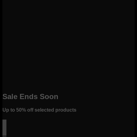
Sale Ends Soon
Up to
50% off
selected products