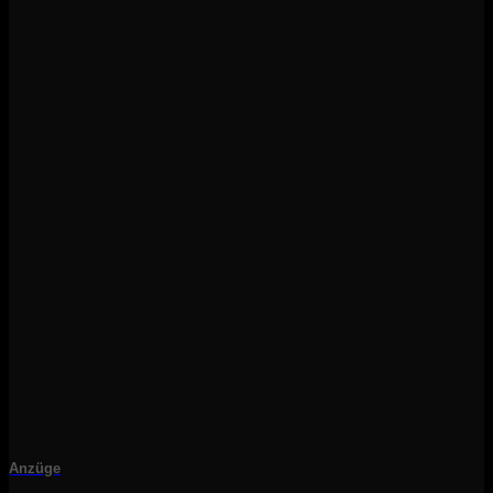
Anzüge