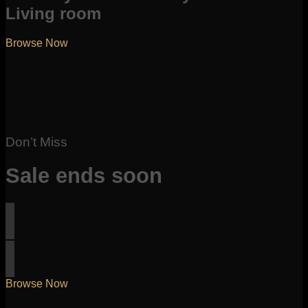
Living room
Browse Now
Don’t Miss
Sale ends soon
Browse Now