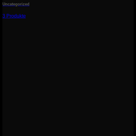
Uncategorized
3 Produkte