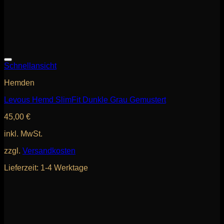
Schnellansicht
Hemden
Levous Hemd SlimFit Dunkle Grau Gemustert
45,00
€
inkl. MwSt.
zzgl.
Versandkosten
Lieferzeit:
1-4 Werktage