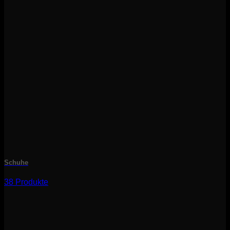
Schuhe
38 Produkte