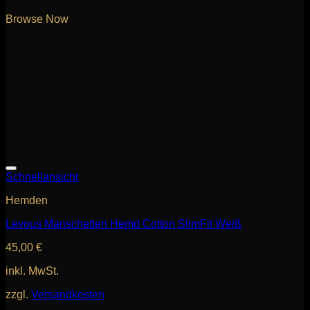
Browse Now
Schnellansicht
Hemden
Levous Manschetten Hemd Cotton SlimFit Weiß
45,00
€
inkl. MwSt.
zzgl.
Versandkosten