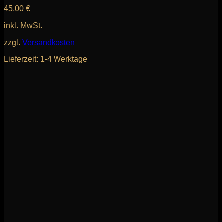
45,00
€
inkl. MwSt.
zzgl.
Versandkosten
Lieferzeit:
1-4 Werktage