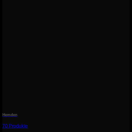
Hemden
70 Produkte