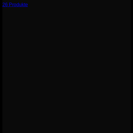
26 Produkte