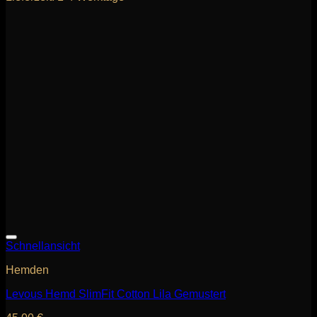
Schnellansicht
Hemden
Levous Hemd SlimFit Cotton Lila Gemustert