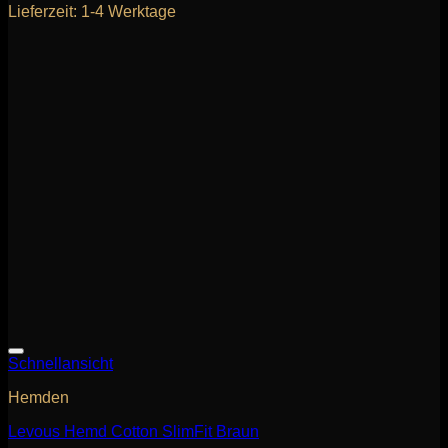
Lieferzeit:
1-4 Werktage
Schnellansicht
Hemden
Levous Hemd Cotton SlimFit Braun