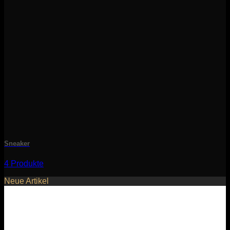
Sneaker
4 Produkte
Neue Artikel