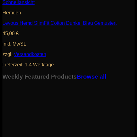
Schnellansicht
Hemden
Levous Hemd SlimFit Cotton Dunkel Blau Gemustert
45,00
€
inkl. MwSt.
zzgl.
Versandkosten
Lieferzeit:
1-4 Werktage
Weekly Featured Products
Browse all