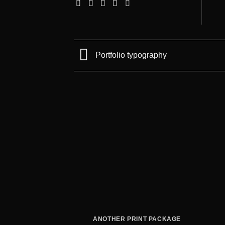
Portfolio typography
ANOTHER PRINT PACKAGE