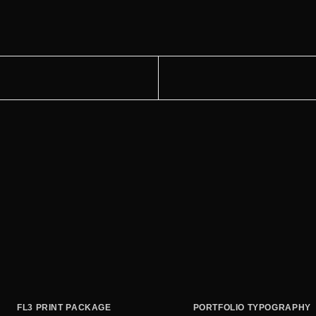
FL3 PRINT PACKAGE
PORTFOLIO TYPOGRAPHY