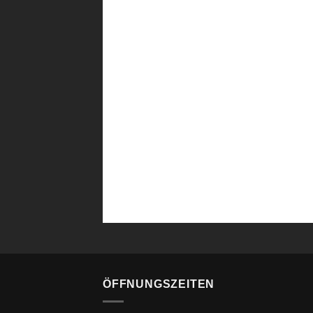
ÖFFNUNGSZEITEN