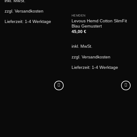
inkl. MwSt.
zzgl.
Versandkosten
HEMDEN
Levous Hemd Cotton SlimFit
Lieferzeit:
1-4 Werktage
Blau Gemustert
45,00
€
inkl. MwSt.
zzgl.
Versandkosten
Lieferzeit:
1-4 Werktage