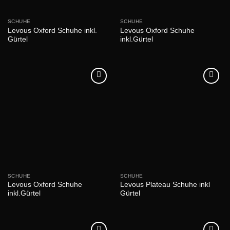
SCHUHE
SCHUHE
Levous Oxford Schuhe inkl.
Levous Oxford Schuhe
Gürtel
inkl.Gürtel
SCHUHE
SCHUHE
Levous Oxford Schuhe
Levous Plateau Schuhe inkl
inkl.Gürtel
Gürtel