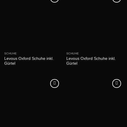
SCHUHE
SCHUHE
Levous Oxford Schuhe inkl.
Levous Oxford Schuhe inkl.
Gürtel
Gürtel