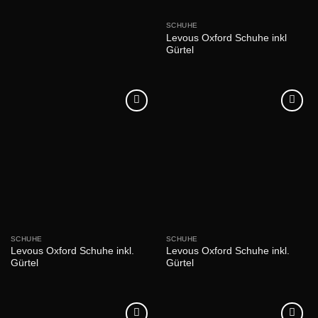
SCHUHE
Levous Oxford Schuhe inkl
Gürtel
SCHUHE
SCHUHE
Levous Oxford Schuhe inkl.
Levous Oxford Schuhe inkl.
Gürtel
Gürtel