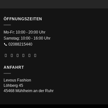
ÖFFNUNGSZEITEN
Mo-Fr: 10:00 - 20:00 Uhr
Samstag: 10:00 - 16:00 Uhr
📞 02088215440
ANFAHRT
Levous Fashion
Löhberg 45
45468 Mühlheim an der Ruhr