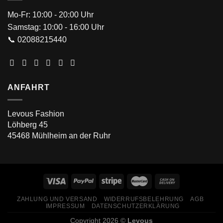
Mo-Fr: 10:00 - 20:00 Uhr
Samstag: 10:00 - 16:00 Uhr
📞 02088215440
ANFAHRT
Levous Fashion
Löhberg 45
45468 Mühlheim an der Ruhr
ZAHLUNG UND VERSAND
WIDERRUFSBELEHRUNG
AGB
IMPRESSUM
DATENSCHUTZERKLÄRUNG
Copyright 2026 ©
Levous