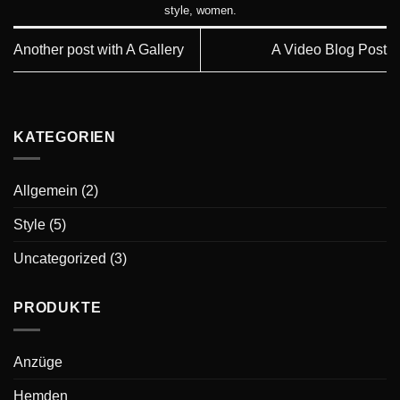
style
,
women
.
Another post with A Gallery
A Video Blog Post
KATEGORIEN
Allgemein
(2)
Style
(5)
Uncategorized
(3)
PRODUKTE
Anzüge
Hemden