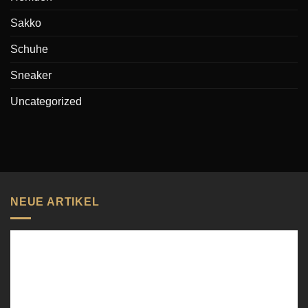
Sakko
Schuhe
Sneaker
Uncategorized
NEUE ARTIKEL