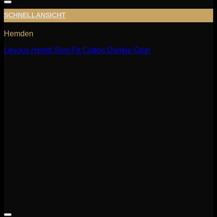
SCHNELLANSICHT
Hemden
Levous Hemd Slim-Fit Cotton Dunkle Grün