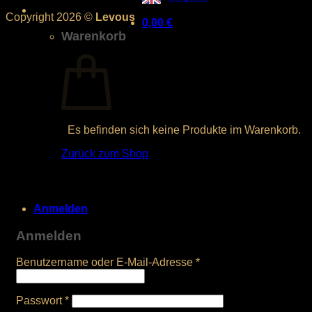
Copyright 2026 ©
Levous
0,00
€
Warenkorb
Es befinden sich keine Produkte im Warenkorb.
Zurück zum Shop
Anmelden
Anmelden
Benutzername oder E-Mail-Adresse
*
Passwort
*