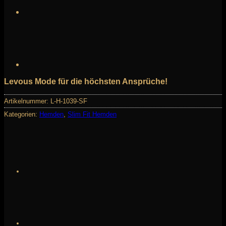
Levous Mode
für die höchsten Ansprüche!
Artikelnummer:
L-H-1039-SF
Kategorien:
Hemden
,
Slim Fit Hemden