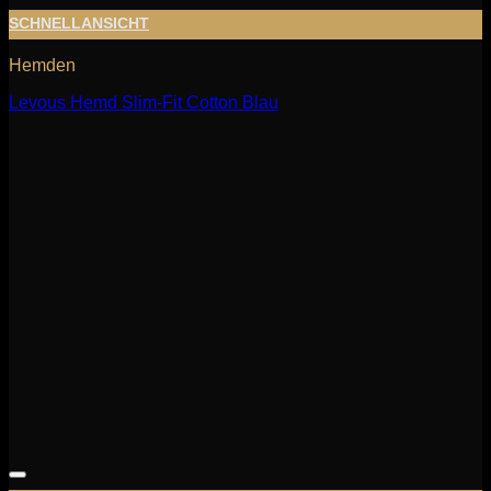
SCHNELLANSICHT
Hemden
Levous Hemd Slim-Fit Cotton Blau