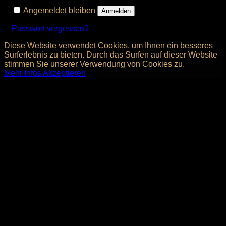
Angemeldet bleiben
Anmelden
Passwort vergessen?
Diese Website verwendet Cookies, um Ihnen ein besseres
Surferlebnis zu bieten. Durch das Surfen auf dieser Website
stimmen Sie unserer Verwendung von Cookies zu.
Mehr Infos
Akzeptieren