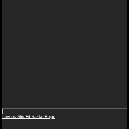
Levous SlimFit Sakko Beige