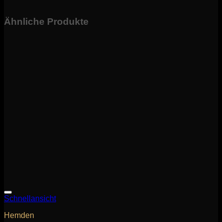
Ähnliche Produkte
Schnellansicht
Hemden