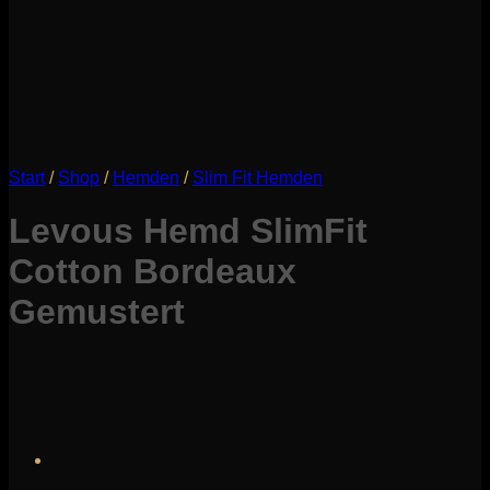
Start
/
Shop
/
Hemden
/
Slim Fit Hemden
Levous Hemd SlimFit
Cotton Bordeaux
Gemustert