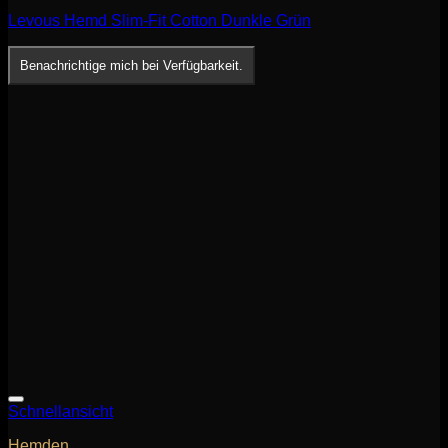
Levous Hemd Slim-Fit Cotton Dunkle Grün
Benachrichtige mich bei Verfügbarkeit.
Schnellansicht
Hemden