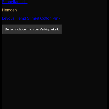
Schnellansicht
Hemden
Levous Hemd SlimFit Cotton Pink
Benachrichtige mich bei Verfügbarkeit.