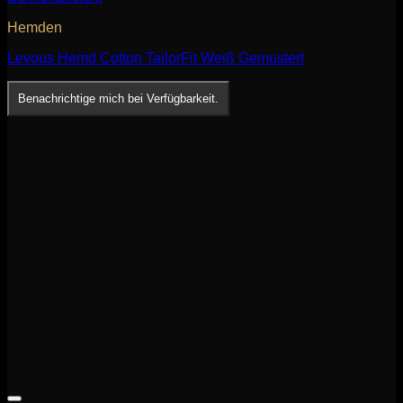
Hemden
Levous Hemd Cotton TailorFit Weiß Gemustert
Benachrichtige mich bei Verfügbarkeit.