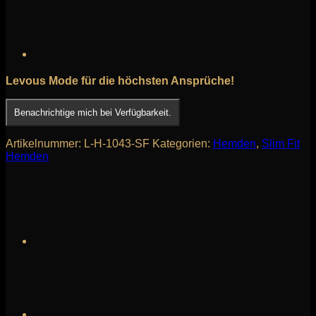
Levous Mode
für die höchsten Ansprüche!
Benachrichtige mich bei Verfügbarkeit.
Artikelnummer:
L-H-1043-SF
Kategorien:
Hemden
,
Slim Fit
Hemden