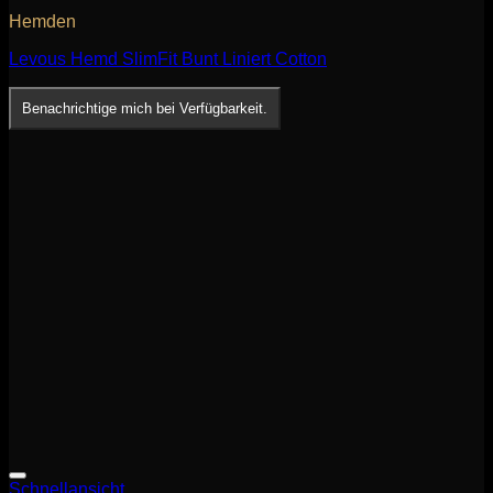
Hemden
Levous Hemd SlimFit Bunt Liniert Cotton
Benachrichtige mich bei Verfügbarkeit.
Schnellansicht