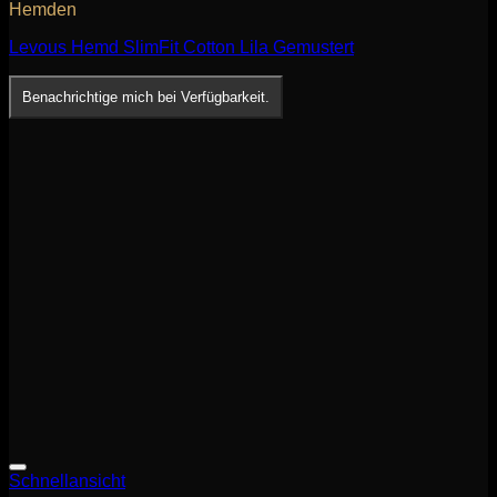
Hemden
Levous Hemd SlimFit Cotton Lila Gemustert
Benachrichtige mich bei Verfügbarkeit.
Schnellansicht