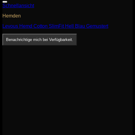
Schnellansicht
Hemden
Levous Hemd Cotton SlimFit Hell Blau Gemustert
Benachrichtige mich bei Verfügbarkeit.