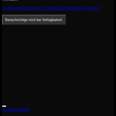
Levous Hemd Slim-Fit Cotton Dunkel Blau Gemustert
Benachrichtige mich bei Verfügbarkeit.
Schnellansicht