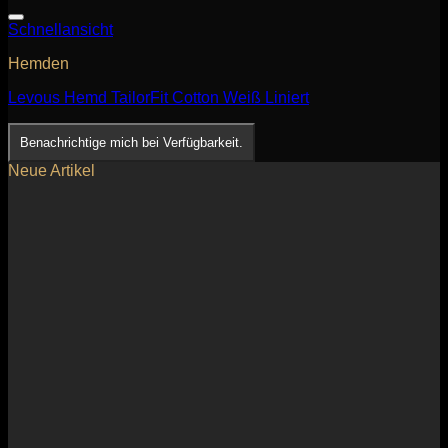
Schnellansicht
Hemden
Levous Hemd TailorFit Cotton Weiß Liniert
Benachrichtige mich bei Verfügbarkeit.
Neue Artikel