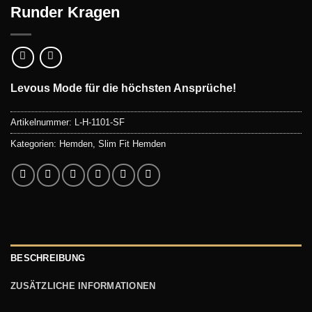
Runder Kragen
Levous Mode
für die höchsten Ansprüche!
Artikelnummer:
L-H-1101-SF
Kategorien:
Hemden
,
Slim Fit Hemden
BESCHREIBUNG
ZUSÄTZLICHE INFORMATIONEN