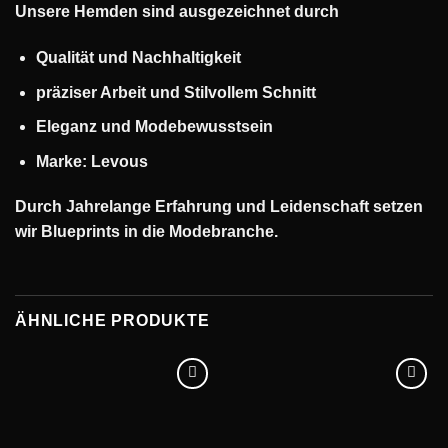
Unsere Hemden sind ausgezeichnet durch
Qualität und Nachhaltigkeit
präziser Arbeit und
Stilvollem Schnitt
Eleganz und Modebewusstsein
Marke: Levous
Durch Jahrelange Erfahrung und Leidenschaft setzen
wir Blueprints in die Modebranche.
ÄHNLICHE PRODUKTE