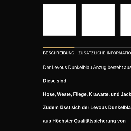
BESCHREIBUNG
ZUSÄTZLICHE INFORMATI
Der Levous Dunkelblau Anzug besteht aus 
Diese sind
Hose, Weste, Fliege, Krawatte, und Jack
Zudem lässt sich der Levous Dunkelbl
aus Höchster Qualitätssicherung von