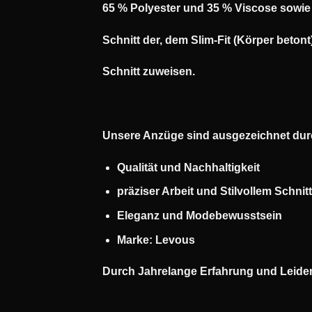
65 % Polyester und 35 % Viscose sowie
Schnitt der, dem Slim-Fit (Körper betont
Schnitt zuweisen.
Unsere Anzüge sind ausgezeichnet du
Qualität und Nachhaltigkeit
präziser Arbeit und
Stilvollem Schnit
Eleganz und Modebewusstsein
Marke: Levous
Durch Jahrelange Erfahrung und Leiden