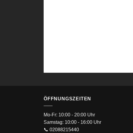
ÖFFNUNGSZEITEN
Mo-Fr: 10:00 - 20:00 Uhr
Samstag: 10:00 - 16:00 Uhr
📞 02088215440