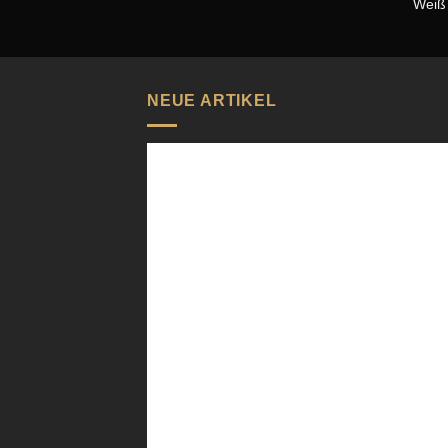
Weiß
NEUE ARTIKEL