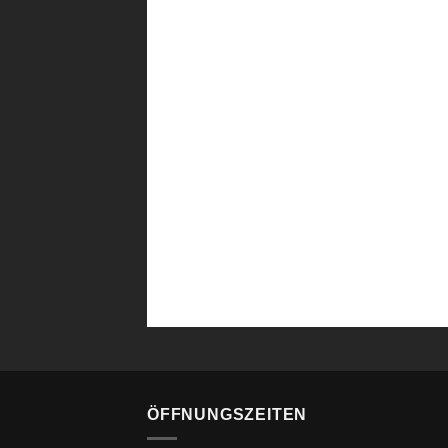
ÖFFNUNGSZEITEN