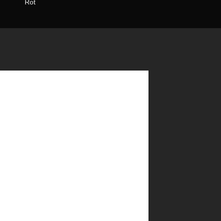
Rot
Schwarz