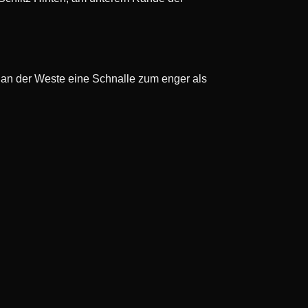
n an der Weste eine Schnalle zum enger als